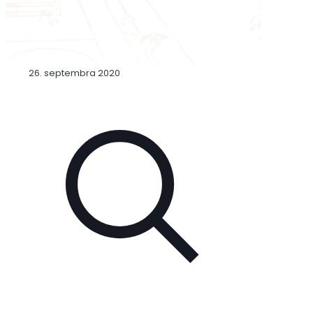
26. septembra 2020